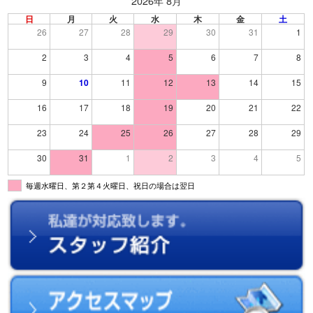
2026年 8月
日
月
火
水
木
金
土
26
27
28
29
30
31
1
2
3
4
5
6
7
8
9
10
11
12
13
14
15
16
17
18
19
20
21
22
23
24
25
26
27
28
29
30
31
1
2
3
4
5
毎週水曜日、第２第４火曜日、祝日の場合は翌日