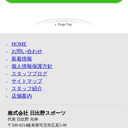
HOME
お問い合わせ
新着情報
個人情報保護方針
スタッフブログ
サイトマップ
スタッフ紹介
店舗案内
株式会社 日比野スポーツ
代表 日比野 光伸
〒509-0214岐阜県可児市広見5-99