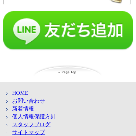
HOME
お問い合わせ
新着情報
個人情報保護方針
スタッフブログ
サイトマップ