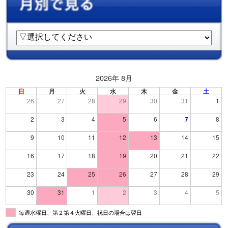
2026年 8月
日
月
火
水
木
金
土
26
27
28
29
30
31
1
2
3
4
5
6
7
8
9
10
11
12
13
14
15
16
17
18
19
20
21
22
23
24
25
26
27
28
29
30
31
1
2
3
4
5
毎週水曜日、第２第４火曜日、祝日の場合は翌日