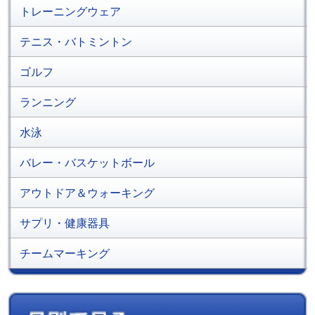
トレーニングウェア
テニス・バトミントン
ゴルフ
ランニング
水泳
バレー・バスケットボール
アウトドア＆ウォーキング
サプリ・健康器具
チームマーキング