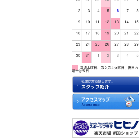
2
3
4
5
6
7
8
9
10
11
12
13
14
15
16
17
18
19
20
21
22
23
24
25
26
27
28
29
30
31
1
2
3
4
5
毎週水曜日、第２第４火曜日、祝日の
場合は翌日