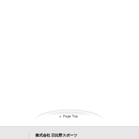
株式会社 日比野スポーツ