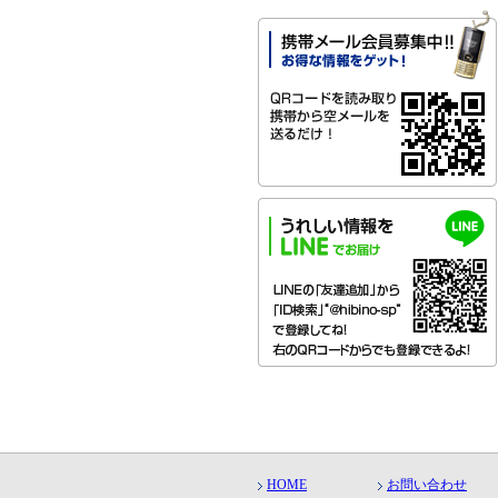
HOME
お問い合わせ