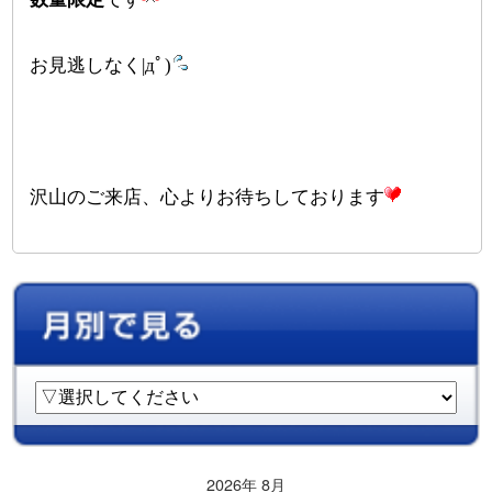
お見逃しなく|дﾟ)
沢山のご来店、心よりお待ちしております
2026年 8月