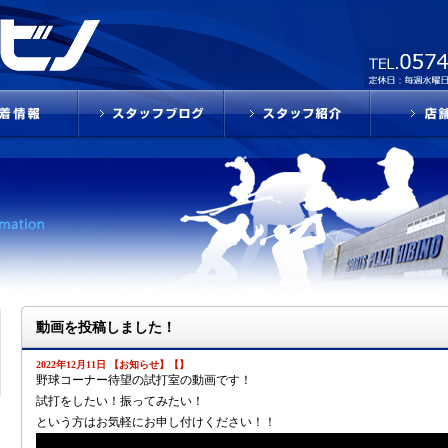
動画を投稿しました！
2022年12月11日 【お知らせ】【】
野球コーナー待望の試打室の動画です！
試打をしたい！振ってみたい！
という方はお気軽にお申し付けください！！