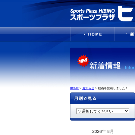
HOME
>
お知らせ
>
動画を投稿しました！
2026年 8月