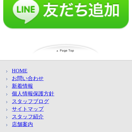
HOME
お問い合わせ
新着情報
個人情報保護方針
スタッフブログ
サイトマップ
スタッフ紹介
店舗案内