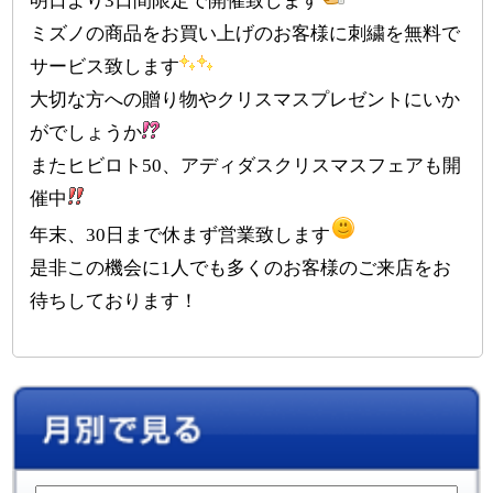
明日より3日間限定で開催致します
ミズノの商品をお買い上げのお客様に刺繍を無料で
サービス致します
大切な方への贈り物やクリスマスプレゼントにいか
がでしょうか
またヒビロト50、アディダスクリスマスフェアも開
催中
年末、30日まで休まず営業致します
是非この機会に1人でも多くのお客様のご来店をお
待ちしております！