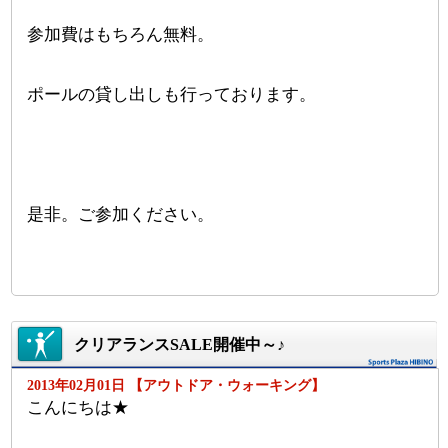
参加費はもちろん無料。
ポールの貸し出しも行っております。
是非。ご参加ください。
クリアランスSALE開催中～♪
2013年02月01日 【アウトドア・ウォーキング】
こんにちは★