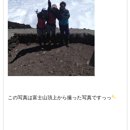
この写真は富士山頂上から撮った写真ですっっ