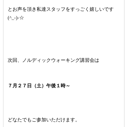
とお声を頂き私達スタッフをすっごく嬉しいです
(^_-)-☆
次回、ノルディックウォーキング講習会は
７月２７日（土）午後１時～
どなたでもご参加いただけます。