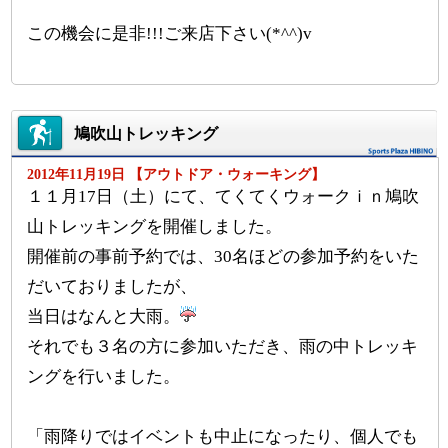
この機会に是非!!!ご来店下さい(*^^)v
鳩吹山トレッキング
2012年11月19日 【アウトドア・ウォーキング】
１１月17日（土）にて、てくてくウォークｉｎ鳩吹
山トレッキングを開催しました。
開催前の事前予約では、30名ほどの参加予約をいた
だいておりましたが、
当日はなんと大雨。
それでも３名の方に参加いただき、雨の中トレッキ
ングを行いました。
「雨降りではイベントも中止になったり、個人でも