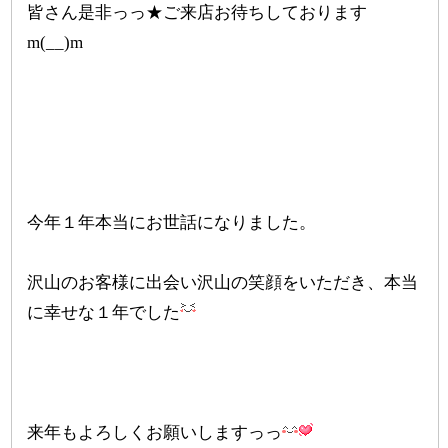
皆さん是非っっ★ご来店お待ちしております
m(__)m
今年１年本当にお世話になりました。
沢山のお客様に出会い沢山の笑顔をいただき、本当
に幸せな１年でした
来年もよろしくお願いしますっっ