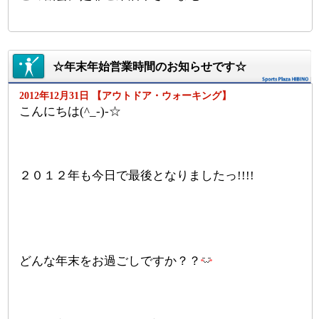
☆年末年始営業時間のお知らせです☆
2012年12月31日 【アウトドア・ウォーキング】
こんにちは(^_-)-☆
２０１２年も今日で最後となりましたっ!!!!
どんな年末をお過ごしですか？？