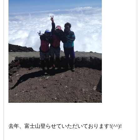
去年、富士山登らせていただいております!(^^)!