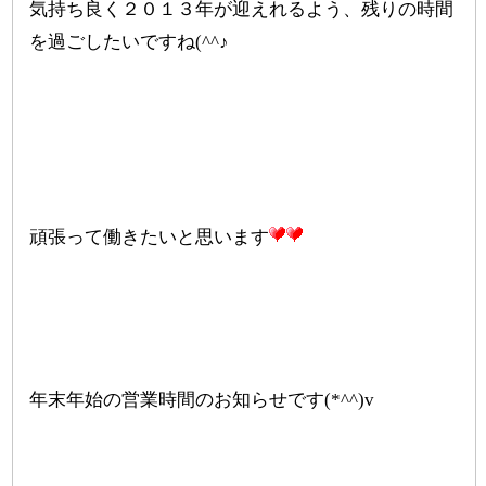
気持ち良く２０１３年が迎えれるよう、残りの時間
を過ごしたいですね(^^♪
頑張って働きたいと思います
年末年始の営業時間のお知らせです(*^^)v