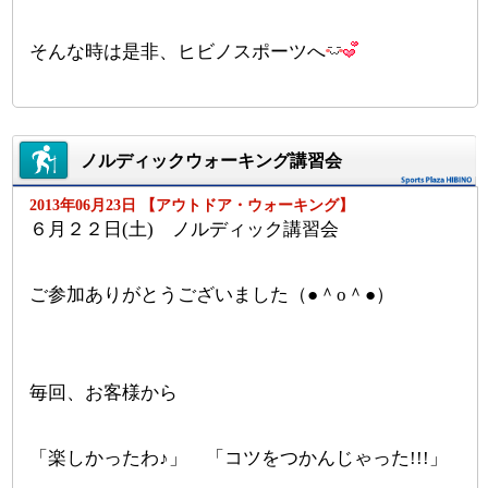
そんな時は是非、ヒビノスポーツへ
ノルディックウォーキング講習会
2013年06月23日 【アウトドア・ウォーキング】
６月２２日(土) ノルディック講習会
ご参加ありがとうございました（●＾o＾●）
毎回、お客様から
「楽しかったわ♪」 「コツをつかんじゃった!!!」