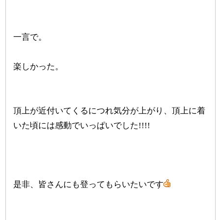
一言で。
楽しかった。
頂上が近付いてくるにつれ気分が上がり、頂上に着
いた頃には感動でいっぱいでした!!!!
是非、皆さんにも登ってもらいたいです