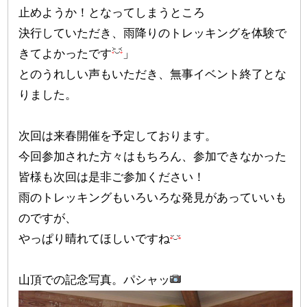
止めようか！となってしまうところ
決行していただき、雨降りのトレッキングを体験で
きてよかったです
」
とのうれしい声もいただき、無事イベント終了とな
りました。
次回は来春開催を予定しております。
今回参加された方々はもちろん、参加できなかった
皆様も次回は是非ご参加ください！
雨のトレッキングもいろいろな発見があっていいも
のですが、
やっぱり晴れてほしいですね
山頂での記念写真。パシャッ