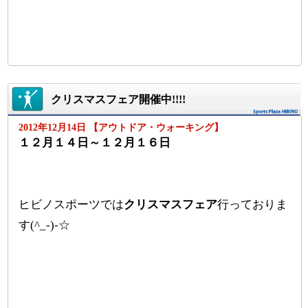
クリスマスフェア開催中!!!!
2012年12月14日 【アウトドア・ウォーキング】
１２月１４日～１２月１６日
ヒビノスポーツでは
クリスマスフェア
行っておりま
す(^_-)-☆