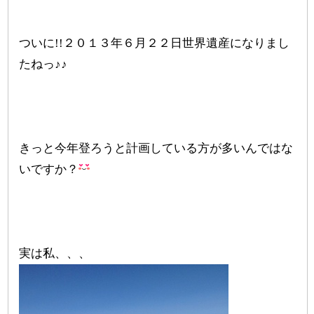
ついに!!２０１３年６月２２日世界遺産になりまし
たねっ♪♪
きっと今年登ろうと計画している方が多いんではな
いですか？
実は私、、、