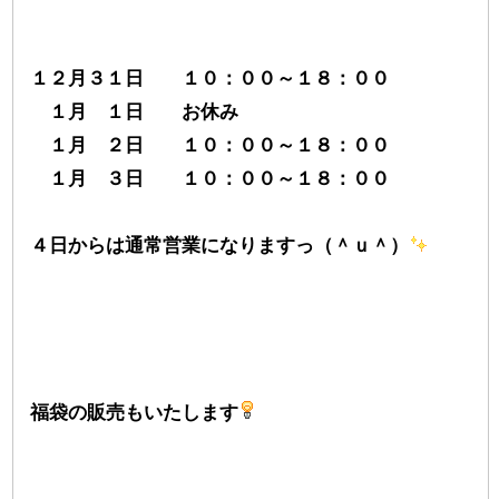
１２月３１日 １０：００～１８：００
１月 １日 お休み
１月 ２日 １０：００～１８：００
１月 ３日 １０：００～１８：００
４日からは通常営業になりますっ（＾ｕ＾）
福袋の販売もいたします