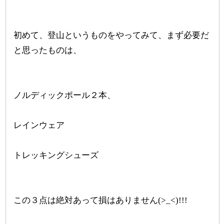
初めて、登山というものをやってみて、まず必要だ
と思ったものは、
ノルディックポール２本、
レインウェア
トレッキングシューズ
この３点は絶対あって損はありません(>_<)!!!