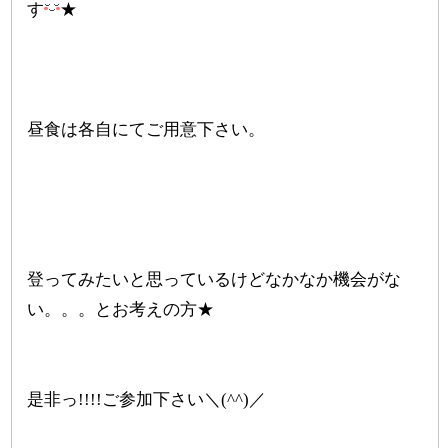
す
★
昼食は各自にてご用意下さい。
登ってみたいと思っているけどなかなか機会がな
い。。。とお考えの方★
是非っ!!!!ご参加下さい＼(^^)／