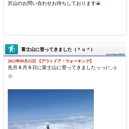
沢山のお問い合わせお待ちしております
富士山に登ってきました（＾ｕ＾）
2012年09月25日 【アウトドア・ウォーキング】
先月８月８日に富士山に登ってきましたっっ(^_-)-
☆