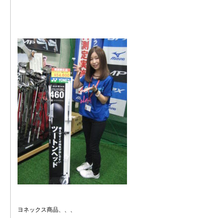
ヨネックス商品、、、