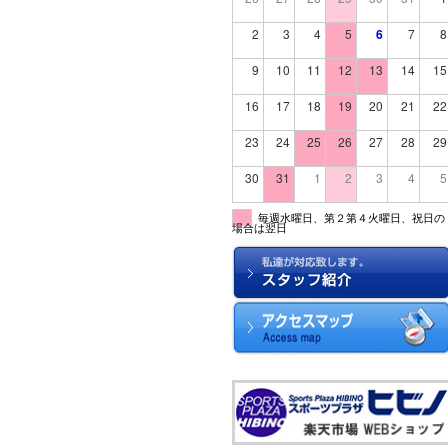
2
3
4
5
6
7
8
9
10
11
12
13
14
15
16
17
18
19
20
21
22
23
24
25
26
27
28
29
30
31
1
2
3
4
5
毎週水曜日、第２第４火曜日、祝日の
場合は翌日