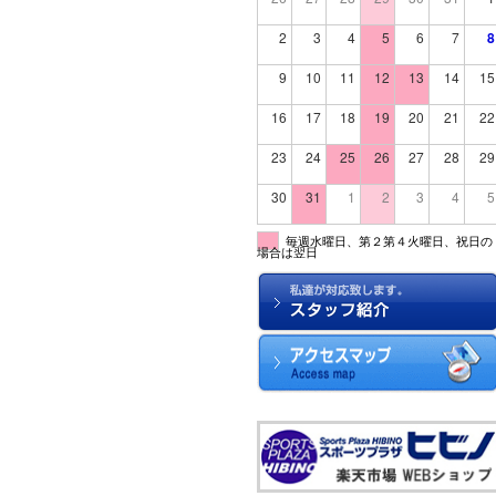
2
3
4
5
6
7
8
9
10
11
12
13
14
15
16
17
18
19
20
21
22
23
24
25
26
27
28
29
30
31
1
2
3
4
5
毎週水曜日、第２第４火曜日、祝日の
場合は翌日