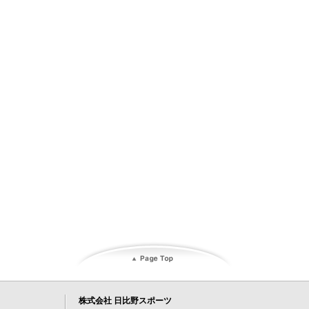
株式会社 日比野スポーツ