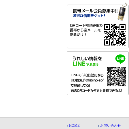
HOME
お問い合わせ