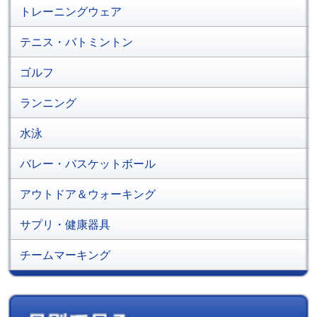
トレーニングウェア
テニス・バトミントン
ゴルフ
ランニング
水泳
バレー・バスケットボール
アウトドア＆ウォーキング
サプリ・健康器具
チームマーキング