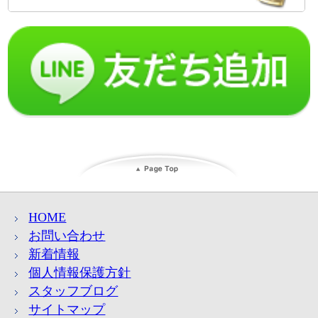
HOME
お問い合わせ
新着情報
個人情報保護方針
スタッフブログ
サイトマップ