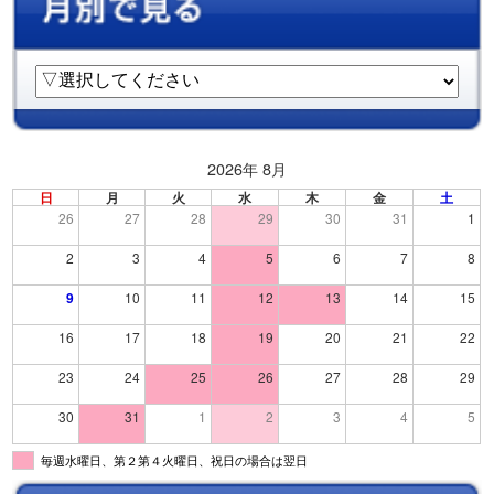
2026年 8月
日
月
火
水
木
金
土
26
27
28
29
30
31
1
2
3
4
5
6
7
8
9
10
11
12
13
14
15
16
17
18
19
20
21
22
23
24
25
26
27
28
29
30
31
1
2
3
4
5
毎週水曜日、第２第４火曜日、祝日の場合は翌日