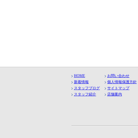
HOME
お問い合わせ
新着情報
個人情報保護方針
スタッフブログ
サイトマップ
スタッフ紹介
店舗案内