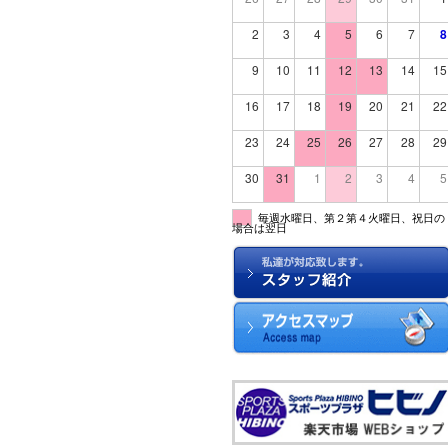
2
3
4
5
6
7
8
9
10
11
12
13
14
15
16
17
18
19
20
21
22
23
24
25
26
27
28
29
30
31
1
2
3
4
5
毎週水曜日、第２第４火曜日、祝日の
場合は翌日