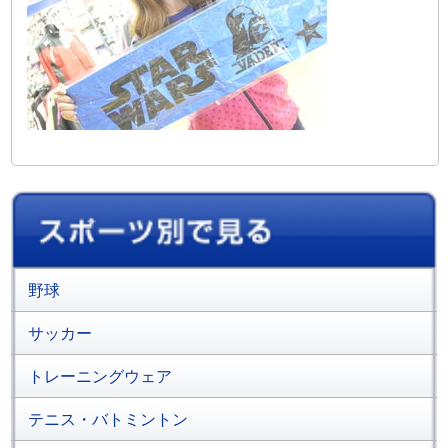
野球
サッカー
トレーニングウェア
テニス・バトミントン