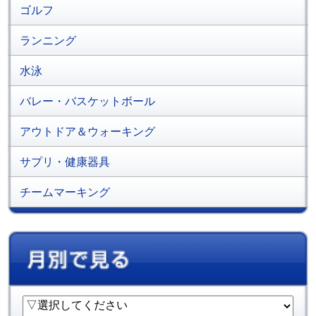
ゴルフ
ランニング
水泳
バレー・バスケットボール
アウトドア＆ウォーキング
サプリ・健康器具
チームマーキング