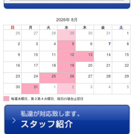
2026年 8月
日
月
火
水
木
金
土
26
27
28
29
30
31
1
2
3
4
5
6
7
8
9
10
11
12
13
14
15
16
17
18
19
20
21
22
23
24
25
26
27
28
29
30
31
1
2
3
4
5
毎週水曜日、第２第４火曜日、祝日の場合は翌日