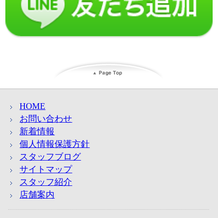
HOME
お問い合わせ
新着情報
個人情報保護方針
スタッフブログ
サイトマップ
スタッフ紹介
店舗案内