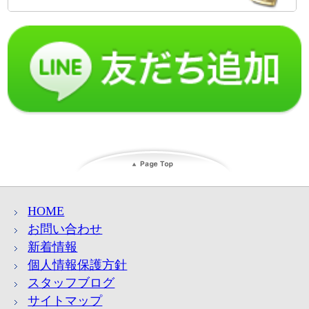
HOME
お問い合わせ
新着情報
個人情報保護方針
スタッフブログ
サイトマップ