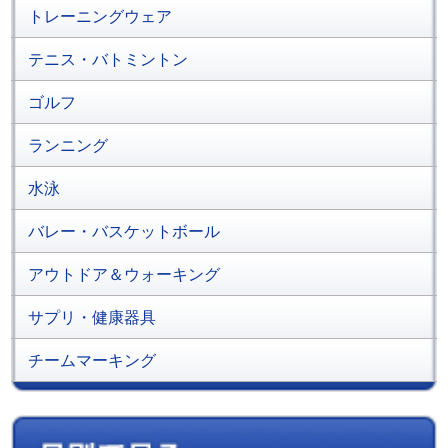
トレーニングウェア
テニス・バトミントン
ゴルフ
ランニング
水泳
バレー・バスケットボール
アウトドア＆ウォーキング
サプリ・健康器具
チームマーキング