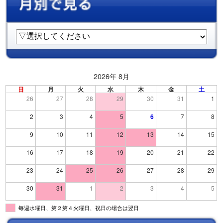
2026年 8月
日
月
火
水
木
金
土
26
27
28
29
30
31
1
2
3
4
5
6
7
8
9
10
11
12
13
14
15
16
17
18
19
20
21
22
23
24
25
26
27
28
29
30
31
1
2
3
4
5
毎週水曜日、第２第４火曜日、祝日の場合は翌日