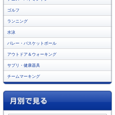
ゴルフ
ランニング
水泳
バレー・バスケットボール
アウトドア＆ウォーキング
サプリ・健康器具
チームマーキング