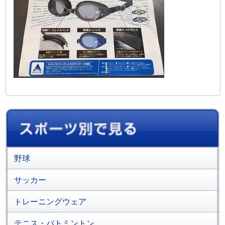
野球
サッカー
トレーニングウェア
テニス・バトミントン