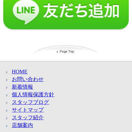
HOME
お問い合わせ
新着情報
個人情報保護方針
スタッフブログ
サイトマップ
スタッフ紹介
店舗案内