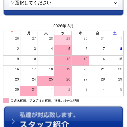
2026年 8月
日
月
火
水
木
金
土
26
27
28
29
30
31
1
2
3
4
5
6
7
8
9
10
11
12
13
14
15
16
17
18
19
20
21
22
23
24
25
26
27
28
29
30
31
1
2
3
4
5
毎週水曜日、第２第４火曜日、祝日の場合は翌日