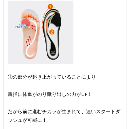
①の部分が起き上がっていることにより
親指に体重がのり蹴り出しの力がUP！
だから前に進むチカラが生まれて、速いスタートダ
ッシュが可能に！