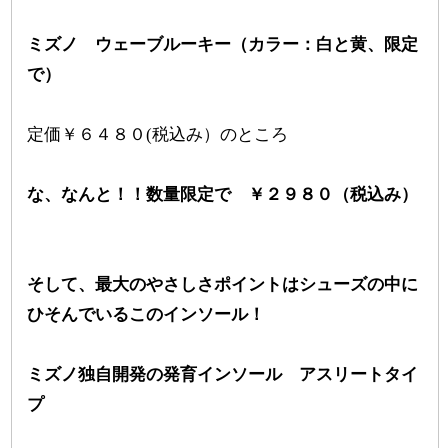
ミズノ ウェーブルーキー（カラー：白と黄、限定
で）
定価￥６４８０(税込み）のところ
な、なんと！！数量限定で ￥２９８０（税込み）
そして、最大のやさしさポイントはシューズの中に
ひそんでいるこのインソール！
ミズノ独自開発の発育インソール アスリートタイ
プ