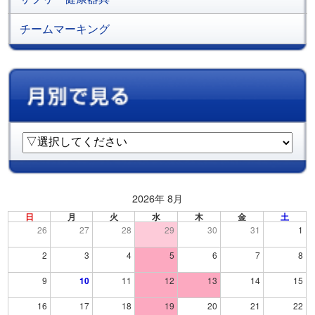
チームマーキング
2026年 8月
日
月
火
水
木
金
土
26
27
28
29
30
31
1
2
3
4
5
6
7
8
9
10
11
12
13
14
15
16
17
18
19
20
21
22