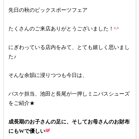
先日の秋のビックスポーツフェア
たくさんのご来店ありがとうございました！
にぎわっている店内をみて、とても嬉しく思いまし
た♪
そんな余韻に浸りつつも今日は、
バスケ担当、池田と長尾が一押しミニバスシューズ
をご紹介★
成長期のお子さんの足に、そしてお母さんのお財布
にもWで優しい