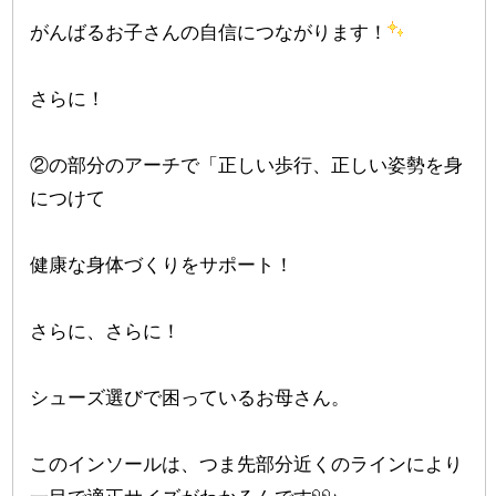
がんばるお子さんの自信につながります！
さらに！
②の部分のアーチで「正しい歩行、正しい姿勢を身
につけて
健康な身体づくりをサポート！
さらに、さらに！
シューズ選びで困っているお母さん。
このインソールは、つま先部分近くのラインにより