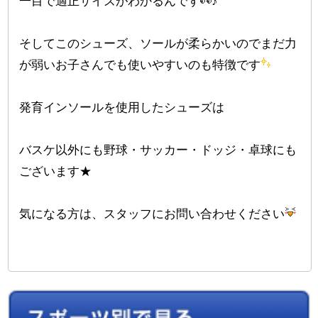
一目で適正サイズがわかるんです
♪
そしてこのシューズ、ソールが柔らかいのでまだ力
が弱いお子さんでも使いやすいのも特徴です
発育インソールを使用したシューズは
バスケ以外にも野球・サッカー・ドッジ・卓球にも
ございます★
気になる方は、スタッフにお問い合わせください