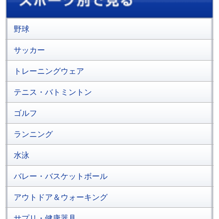
野球
サッカー
トレーニングウェア
テニス・バトミントン
ゴルフ
ランニング
水泳
バレー・バスケットボール
アウトドア＆ウォーキング
サプリ・健康器具