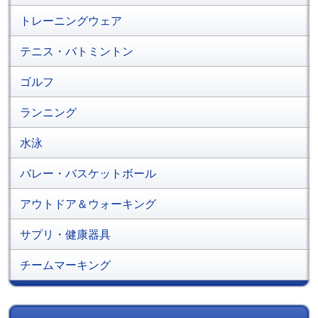
トレーニングウェア
テニス・バトミントン
ゴルフ
ランニング
水泳
バレー・バスケットボール
アウトドア＆ウォーキング
サプリ・健康器具
チームマーキング