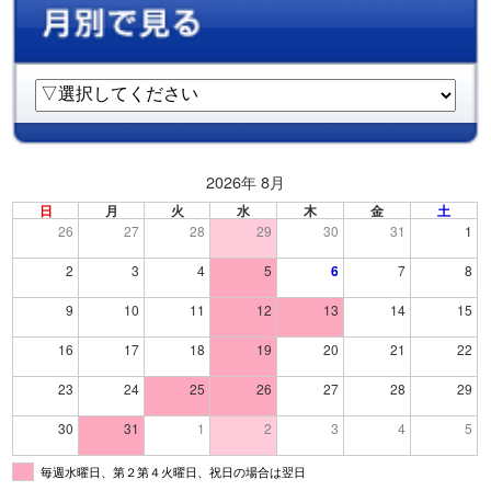
2026年 8月
日
月
火
水
木
金
土
26
27
28
29
30
31
1
2
3
4
5
6
7
8
9
10
11
12
13
14
15
16
17
18
19
20
21
22
23
24
25
26
27
28
29
30
31
1
2
3
4
5
毎週水曜日、第２第４火曜日、祝日の場合は翌日