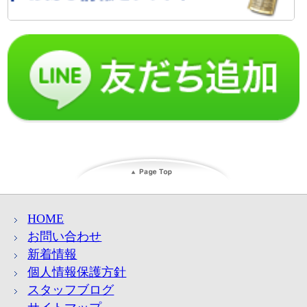
HOME
お問い合わせ
新着情報
個人情報保護方針
スタッフブログ