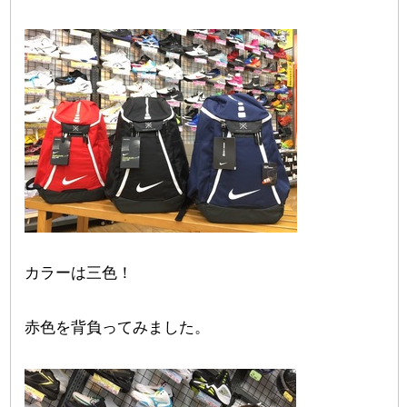
カラーは三色！
赤色を背負ってみました。