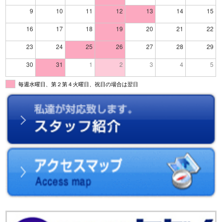
9
10
11
12
13
14
15
16
17
18
19
20
21
22
23
24
25
26
27
28
29
30
31
1
2
3
4
5
毎週水曜日、第２第４火曜日、祝日の場合は翌日