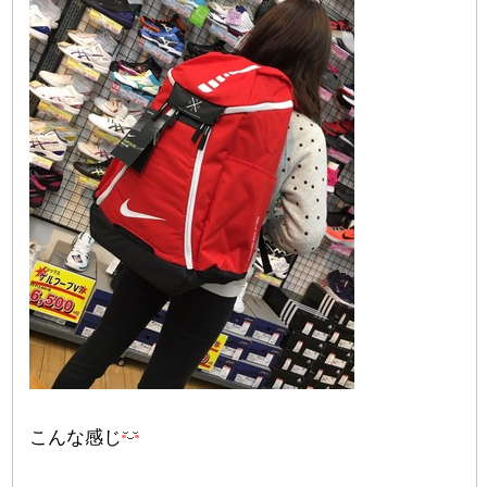
こんな感じ