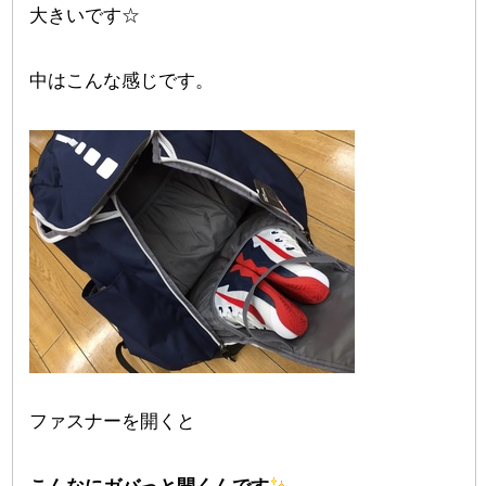
大きいです☆
中はこんな感じです。
ファスナーを開くと