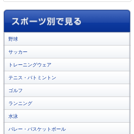
野球
サッカー
トレーニングウェア
テニス・バトミントン
ゴルフ
ランニング
水泳
バレー・バスケットボール