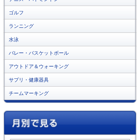
ゴルフ
ランニング
水泳
バレー・バスケットボール
アウトドア＆ウォーキング
サプリ・健康器具
チームマーキング