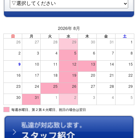
2026年 8月
日
月
火
水
木
金
土
26
27
28
29
30
31
1
2
3
4
5
6
7
8
9
10
11
12
13
14
15
16
17
18
19
20
21
22
23
24
25
26
27
28
29
30
31
1
2
3
4
5
毎週水曜日、第２第４火曜日、祝日の場合は翌日