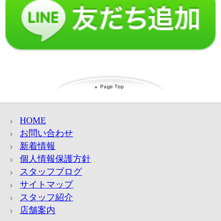
HOME
お問い合わせ
新着情報
個人情報保護方針
スタッフブログ
サイトマップ
スタッフ紹介
店舗案内