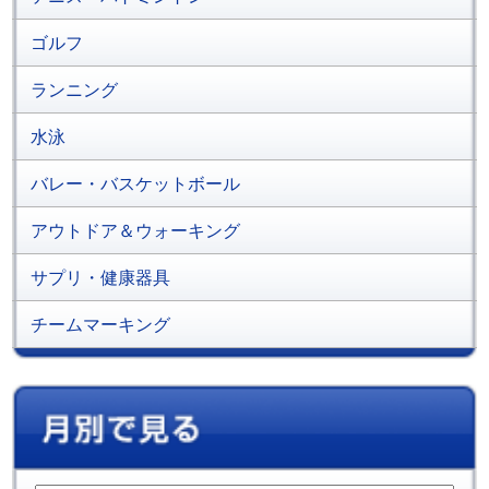
ゴルフ
ランニング
水泳
バレー・バスケットボール
アウトドア＆ウォーキング
サプリ・健康器具
チームマーキング