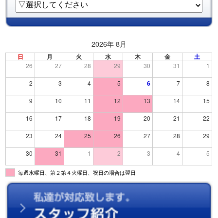
2026年 8月
日
月
火
水
木
金
土
26
27
28
29
30
31
1
2
3
4
5
6
7
8
9
10
11
12
13
14
15
16
17
18
19
20
21
22
23
24
25
26
27
28
29
30
31
1
2
3
4
5
毎週水曜日、第２第４火曜日、祝日の場合は翌日