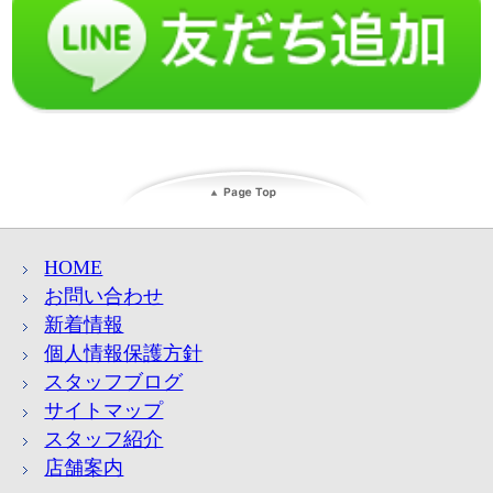
HOME
お問い合わせ
新着情報
個人情報保護方針
スタッフブログ
サイトマップ
スタッフ紹介
店舗案内