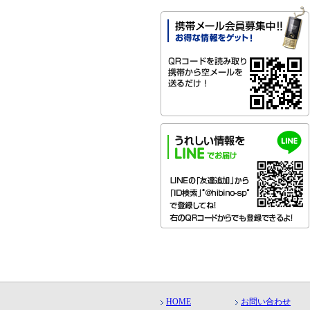
HOME
お問い合わせ