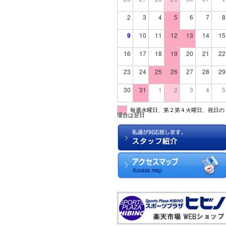
2
3
4
5
6
7
8
9
10
11
12
13
14
15
16
17
18
19
20
21
22
23
24
25
26
27
28
29
30
31
1
2
3
4
5
毎週水曜日、第２第４火曜日、祝日の
場合は翌日