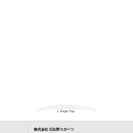
株式会社 日比野スポーツ