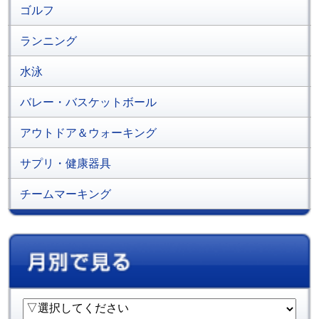
ゴルフ
ランニング
水泳
バレー・バスケットボール
アウトドア＆ウォーキング
サプリ・健康器具
チームマーキング