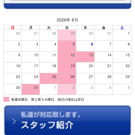
2026年 8月
日
月
火
水
木
金
土
26
27
28
29
30
31
1
2
3
4
5
6
7
8
9
10
11
12
13
14
15
16
17
18
19
20
21
22
23
24
25
26
27
28
29
30
31
1
2
3
4
5
毎週水曜日、第２第４火曜日、祝日の場合は翌日