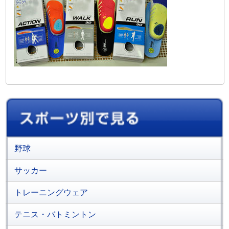
野球
サッカー
トレーニングウェア
テニス・バトミントン