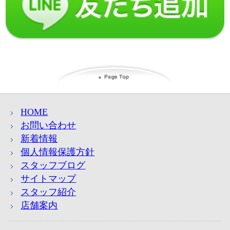
HOME
お問い合わせ
新着情報
個人情報保護方針
スタッフブログ
サイトマップ
スタッフ紹介
店舗案内