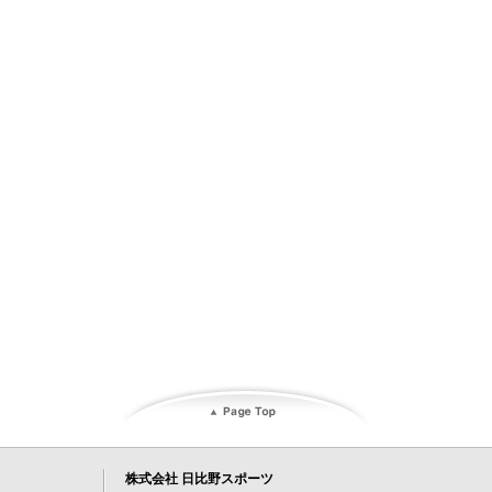
株式会社 日比野スポーツ