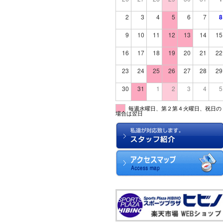
2
3
4
5
6
7
8
9
10
11
12
13
14
15
16
17
18
19
20
21
22
23
24
25
26
27
28
29
30
31
1
2
3
4
5
毎週水曜日、第２第４火曜日、祝日の
場合は翌日