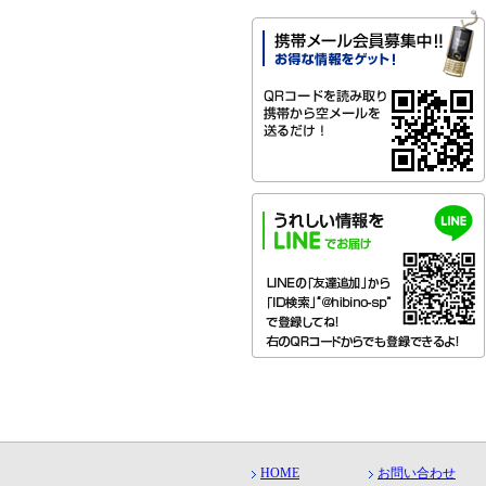
HOME
お問い合わせ