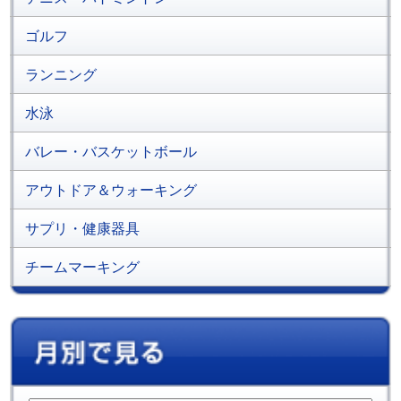
ゴルフ
ランニング
水泳
バレー・バスケットボール
アウトドア＆ウォーキング
サプリ・健康器具
チームマーキング