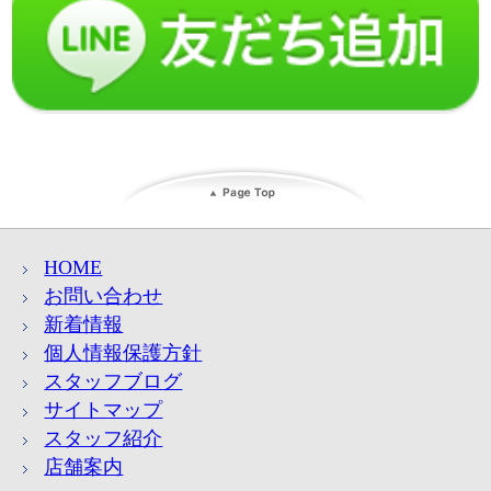
HOME
お問い合わせ
新着情報
個人情報保護方針
スタッフブログ
サイトマップ
スタッフ紹介
店舗案内