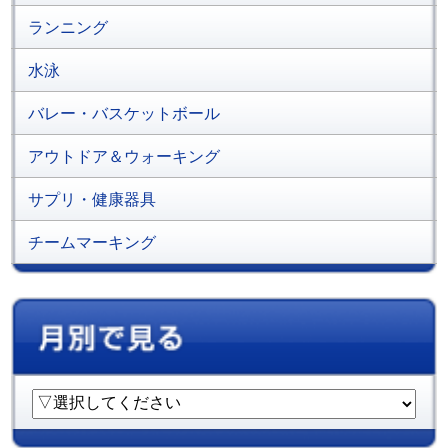
ランニング
水泳
バレー・バスケットボール
アウトドア＆ウォーキング
サプリ・健康器具
チームマーキング