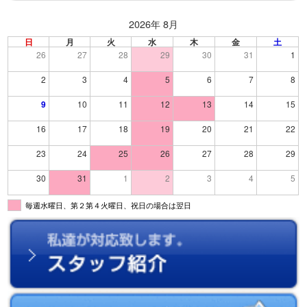
2026年 8月
日
月
火
水
木
金
土
26
27
28
29
30
31
1
2
3
4
5
6
7
8
9
10
11
12
13
14
15
16
17
18
19
20
21
22
23
24
25
26
27
28
29
30
31
1
2
3
4
5
毎週水曜日、第２第４火曜日、祝日の場合は翌日