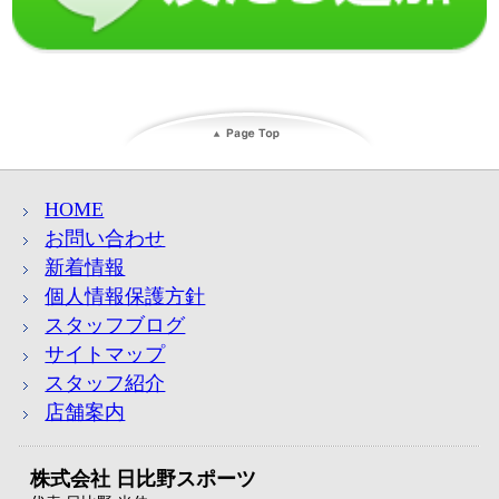
HOME
お問い合わせ
新着情報
個人情報保護方針
スタッフブログ
サイトマップ
スタッフ紹介
店舗案内
株式会社 日比野スポーツ