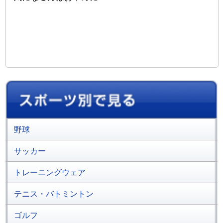
野球
サッカー
トレーニングウェア
テニス・バトミントン
ゴルフ