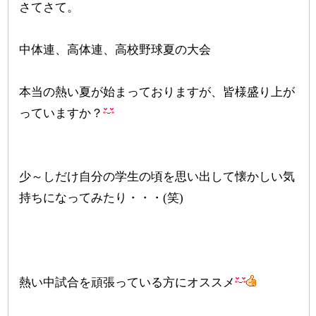
さてさて。
中体連、高体連、高校野球夏の大会
本当の熱い夏が始まっておりますが、皆様盛り上が
っていますか？
少～しだけ自分の学生の頃を思い出して懐かしい気
持ちになってみたり・・・(笑)
熱い中試合を頑張っている方にオススメ