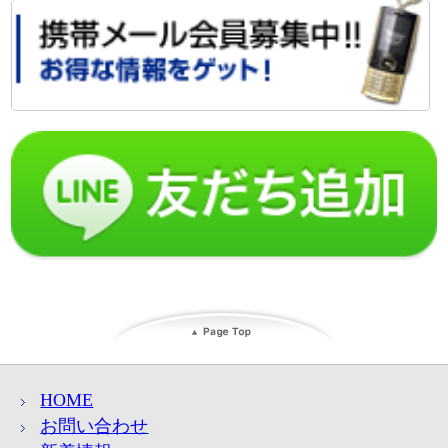
HOME
お問い合わせ