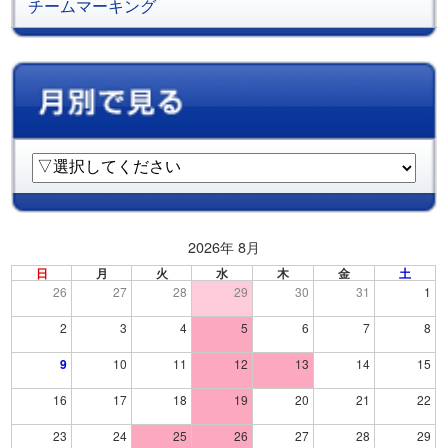
チームマーキング
2026年 8月
日
月
火
水
木
金
土
26
27
28
29
30
31
1
2
3
4
5
6
7
8
9
10
11
12
13
14
15
16
17
18
19
20
21
22
23
24
25
26
27
28
29