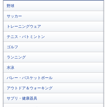
野球
サッカー
トレーニングウェア
テニス・バトミントン
ゴルフ
ランニング
水泳
バレー・バスケットボール
アウトドア＆ウォーキング
サプリ・健康器具