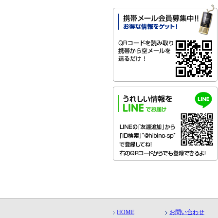
HOME
お問い合わせ