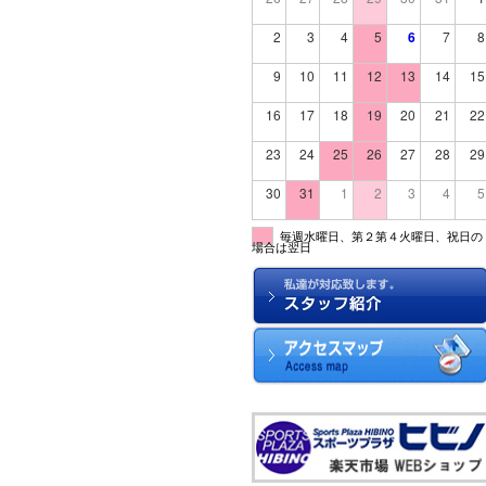
2
3
4
5
6
7
8
9
10
11
12
13
14
15
16
17
18
19
20
21
22
23
24
25
26
27
28
29
30
31
1
2
3
4
5
毎週水曜日、第２第４火曜日、祝日の
場合は翌日