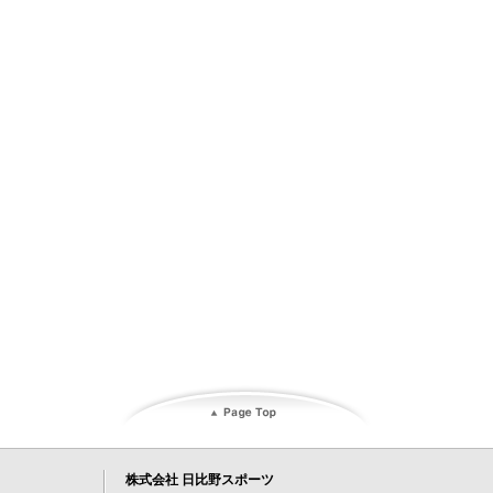
株式会社 日比野スポーツ