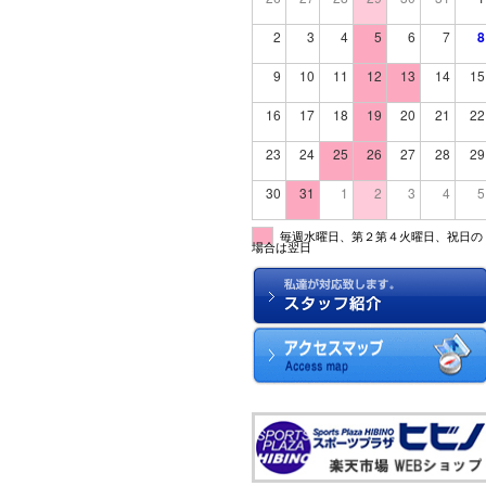
2
3
4
5
6
7
8
9
10
11
12
13
14
15
16
17
18
19
20
21
22
23
24
25
26
27
28
29
30
31
1
2
3
4
5
毎週水曜日、第２第４火曜日、祝日の
場合は翌日