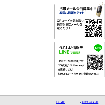
HOME
お問い合わせ