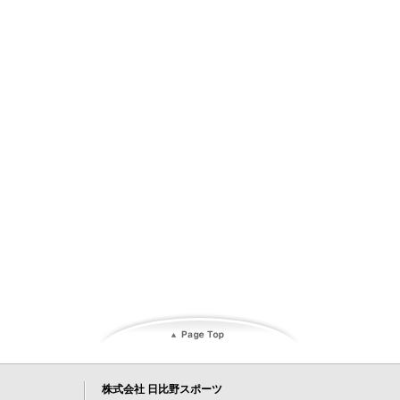
株式会社 日比野スポーツ