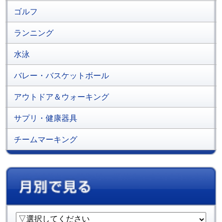
ゴルフ
ランニング
水泳
バレー・バスケットボール
アウトドア＆ウォーキング
サプリ・健康器具
チームマーキング