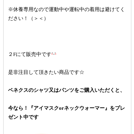
※休養専用なので運動中や運転中の着用は避けてく
ださい！（＞＜）
２Fにて販売中です
是非注目して頂きたい商品です☆
ベネクスのシャツ又はパンツをご購入いただくと、
今なら！『アイマスクorネックウォーマー』をプレ
ゼント中です