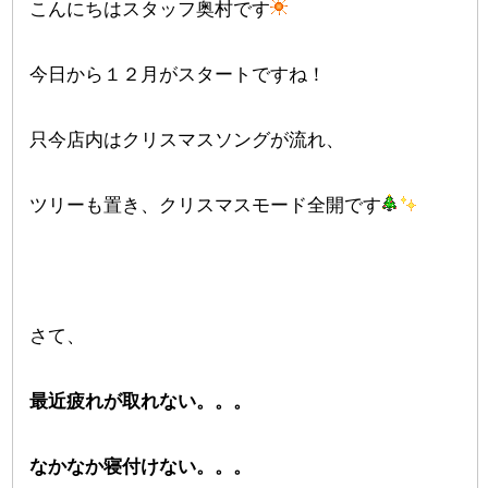
こんにちはスタッフ奥村です
今日から１２月がスタートですね！
只今店内はクリスマスソングが流れ、
ツリーも置き、クリスマスモード全開です
さて、
最近疲れが取れない。。。
なかなか寝付けない。。。