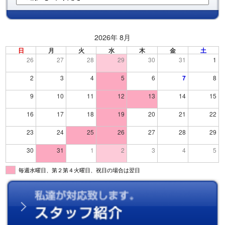
2026年 8月
日
月
火
水
木
金
土
26
27
28
29
30
31
1
2
3
4
5
6
7
8
9
10
11
12
13
14
15
16
17
18
19
20
21
22
23
24
25
26
27
28
29
30
31
1
2
3
4
5
毎週水曜日、第２第４火曜日、祝日の場合は翌日