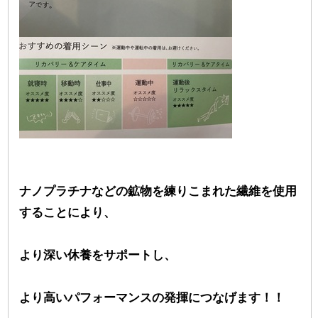
ナノプラチナなどの鉱物を練りこまれた繊維を使用
することにより、
より深い休養をサポートし、
より高いパフォーマンスの発揮につなげます！！