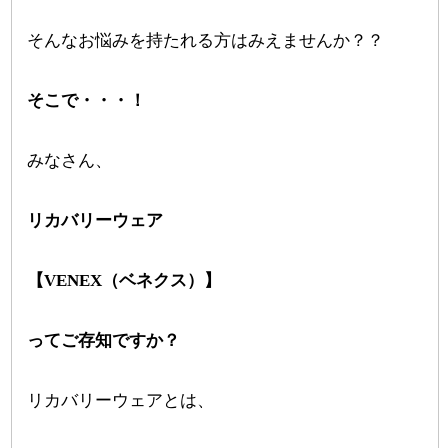
そんなお悩みを持たれる方はみえませんか？？
そこで・・・！
みなさん、
リカバリーウェア
【VENEX（ベネクス）】
ってご存知ですか？
リカバリーウェアとは、