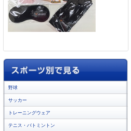
野球
サッカー
トレーニングウェア
テニス・バトミントン