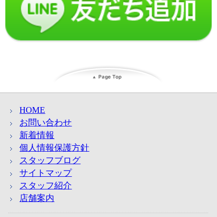
HOME
お問い合わせ
新着情報
個人情報保護方針
スタッフブログ
サイトマップ
スタッフ紹介
店舗案内