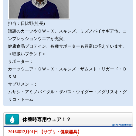
担当：日比野(社長)
話題のカーツやＣＷ－Ｘ、スキンズ、ミズノバイオギア他、コ
ンプレッションウエアが充実。
健康食品プロテイン、各種サポーターも豊富に揃えています。
＜取扱いブランド＞
サポーター：
カーツウエア・ＣＷ－Ｘ・スキンズ・ザムスト・リガード・Ｄ
＆Ｍ
サプリメント：
ムサシ・アミノバイタル・ザバス・ウイダー・メダリスオ・グ
リコ・ドーム
休養時専用ウェア！？
2016年12月01日 【サプリ・健康器具】