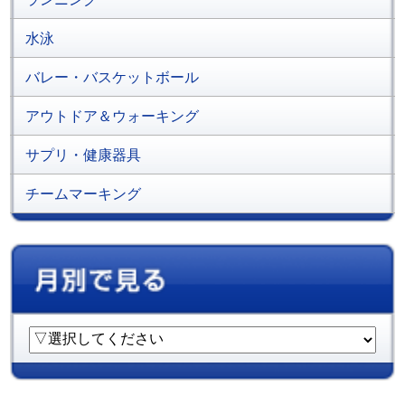
水泳
バレー・バスケットボール
アウトドア＆ウォーキング
サプリ・健康器具
チームマーキング