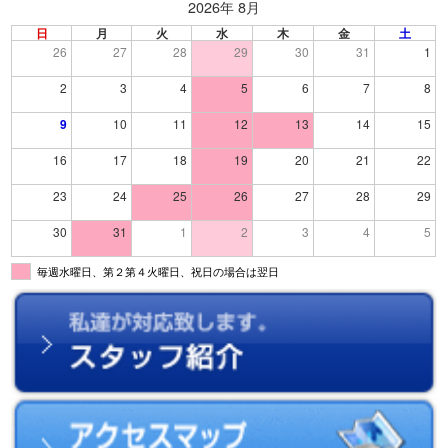
2026年 8月
日
月
火
水
木
金
土
26
27
28
29
30
31
1
2
3
4
5
6
7
8
9
10
11
12
13
14
15
16
17
18
19
20
21
22
23
24
25
26
27
28
29
30
31
1
2
3
4
5
毎週水曜日、第２第４火曜日、祝日の場合は翌日