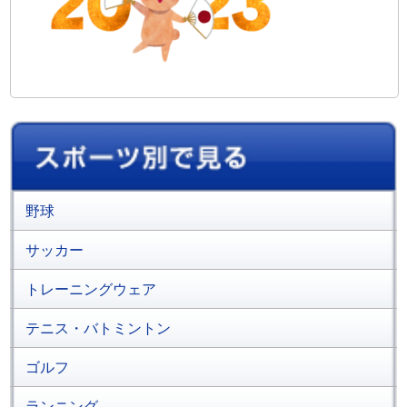
野球
サッカー
トレーニングウェア
テニス・バトミントン
ゴルフ
ランニング