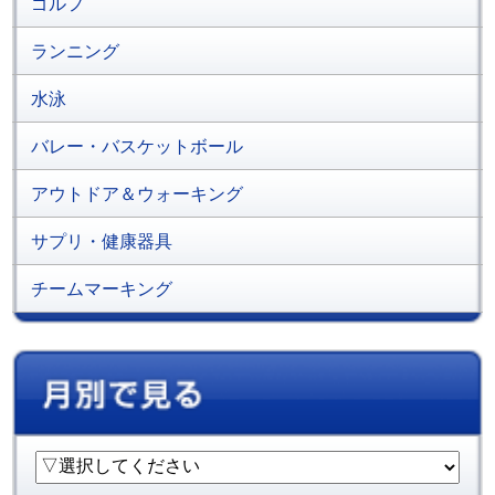
ゴルフ
ランニング
水泳
バレー・バスケットボール
アウトドア＆ウォーキング
サプリ・健康器具
チームマーキング