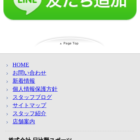
HOME
お問い合わせ
新着情報
個人情報保護方針
スタッフブログ
サイトマップ
スタッフ紹介
店舗案内