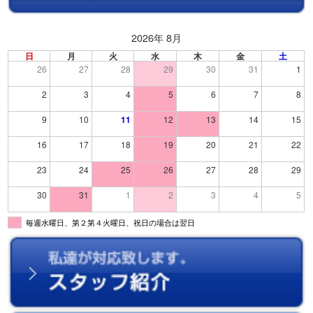
2026年 8月
日
月
火
水
木
金
土
26
27
28
29
30
31
1
2
3
4
5
6
7
8
9
10
11
12
13
14
15
16
17
18
19
20
21
22
23
24
25
26
27
28
29
30
31
1
2
3
4
5
毎週水曜日、第２第４火曜日、祝日の場合は翌日