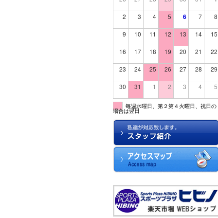
2
3
4
5
6
7
8
9
10
11
12
13
14
15
16
17
18
19
20
21
22
23
24
25
26
27
28
29
30
31
1
2
3
4
5
毎週水曜日、第２第４火曜日、祝日の
場合は翌日