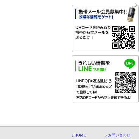
HOME
お問い合わせ