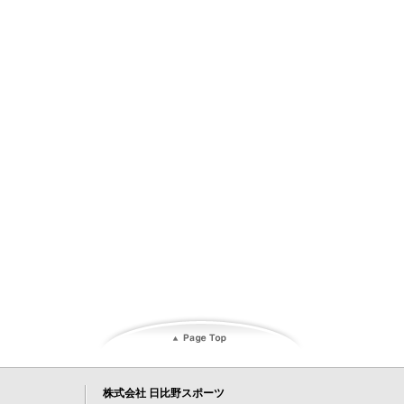
株式会社 日比野スポーツ