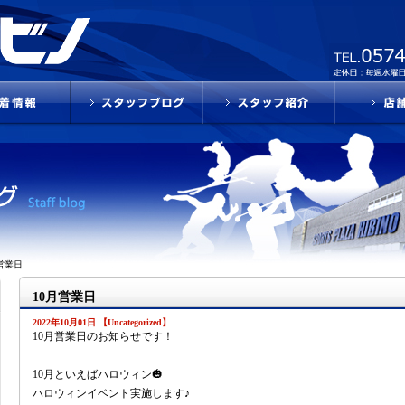
営業日
10月営業日
2022年10月01日 【Uncategorized】
10月営業日のお知らせです！
10月といえばハロウィン🎃
ハロウィンイベント実施します♪