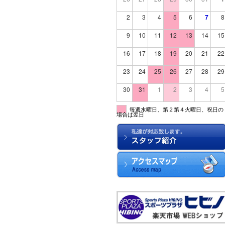
2
3
4
5
6
7
8
9
10
11
12
13
14
15
16
17
18
19
20
21
22
23
24
25
26
27
28
29
30
31
1
2
3
4
5
毎週水曜日、第２第４火曜日、祝日の
場合は翌日