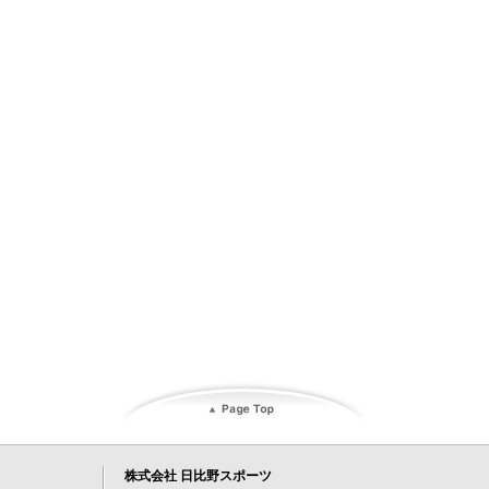
株式会社 日比野スポーツ