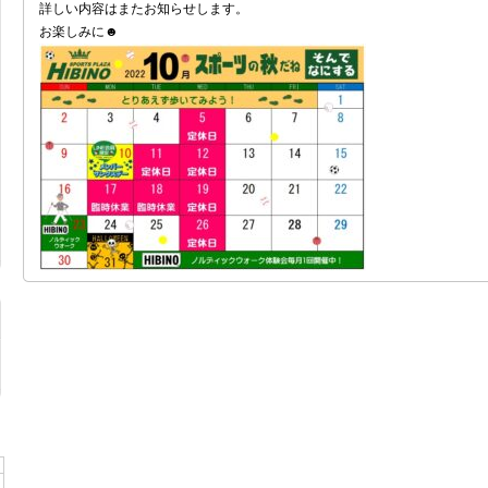
詳しい内容はまたお知らせします。
お楽しみに☻