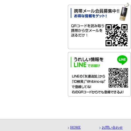
HOME
お問い合わせ