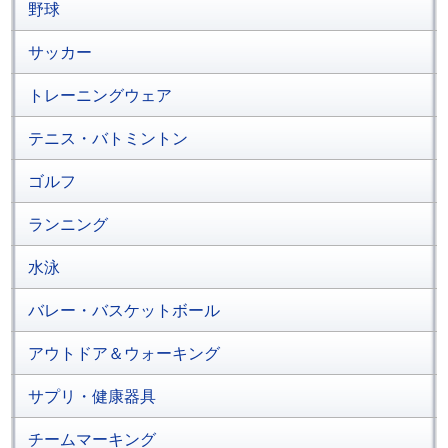
野球
サッカー
トレーニングウェア
テニス・バトミントン
ゴルフ
ランニング
水泳
バレー・バスケットボール
アウトドア＆ウォーキング
サプリ・健康器具
チームマーキング