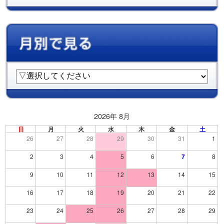
2026年 8月
日
月
火
水
木
金
土
26
27
28
29
30
31
1
2
3
4
5
6
7
8
9
10
11
12
13
14
15
16
17
18
19
20
21
22
23
24
25
26
27
28
29