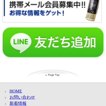
HOME
お問い合わせ
新着情報