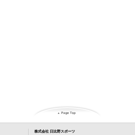
株式会社 日比野スポーツ