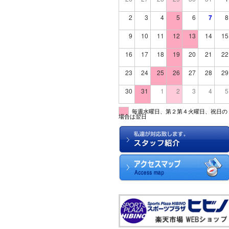
2
3
4
5
6
7
8
9
10
11
12
13
14
15
16
17
18
19
20
21
22
23
24
25
26
27
28
29
30
31
1
2
3
4
5
毎週水曜日、第２第４火曜日、祝日の
場合は翌日