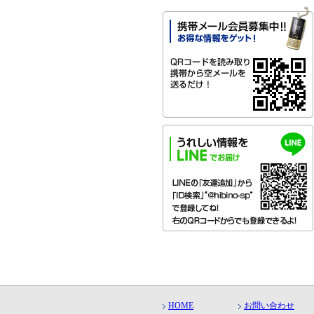
HOME
お問い合わせ