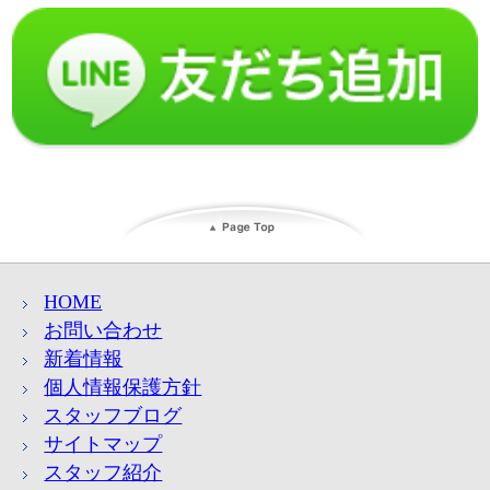
HOME
お問い合わせ
新着情報
個人情報保護方針
スタッフブログ
サイトマップ
スタッフ紹介