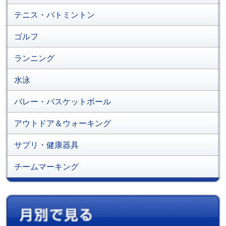
テニス・バトミントン
ゴルフ
ランニング
水泳
バレー・バスケットボール
アウトドア＆ウォーキング
サプリ・健康器具
チームマーキング