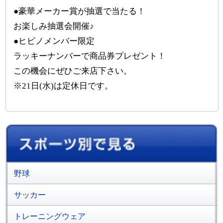
●豪華メーカー賞が抽選で当たる！
お楽しみ抽選会開催♪
●ヒビノメンバー限定
ラッキーナンバーで商品券プレゼント！
この機会にぜひご来店下さい。
※21日(水)は定休日です。
野球
サッカー
トレーニングウェア