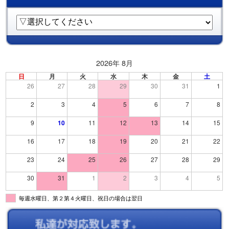
2026年 8月
日
月
火
水
木
金
土
26
27
28
29
30
31
1
2
3
4
5
6
7
8
9
10
11
12
13
14
15
16
17
18
19
20
21
22
23
24
25
26
27
28
29
30
31
1
2
3
4
5
毎週水曜日、第２第４火曜日、祝日の場合は翌日