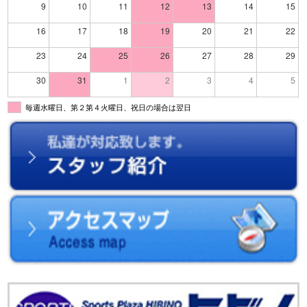
9
10
11
12
13
14
15
16
17
18
19
20
21
22
23
24
25
26
27
28
29
30
31
1
2
3
4
5
毎週水曜日、第２第４火曜日、祝日の場合は翌日