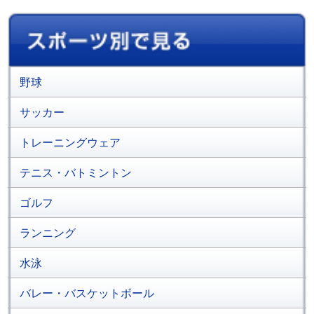
野球
サッカー
トレーニングウェア
テニス・バトミントン
ゴルフ
ランニング
水泳
バレー・バスケットボール