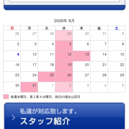
2026年 8月
日
月
火
水
木
金
土
26
27
28
29
30
31
1
2
3
4
5
6
7
8
9
10
11
12
13
14
15
16
17
18
19
20
21
22
23
24
25
26
27
28
29
30
31
1
2
3
4
5
毎週水曜日、第２第４火曜日、祝日の場合は翌日