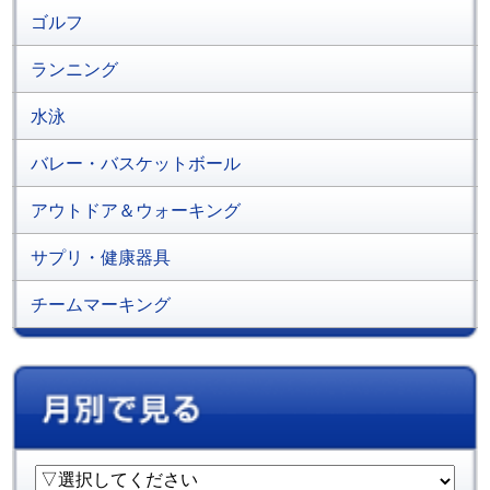
ゴルフ
ランニング
水泳
バレー・バスケットボール
アウトドア＆ウォーキング
サプリ・健康器具
チームマーキング