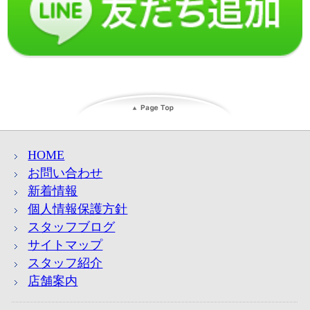
HOME
お問い合わせ
新着情報
個人情報保護方針
スタッフブログ
サイトマップ
スタッフ紹介
店舗案内