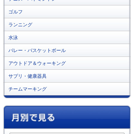
ゴルフ
ランニング
水泳
バレー・バスケットボール
アウトドア＆ウォーキング
サプリ・健康器具
チームマーキング