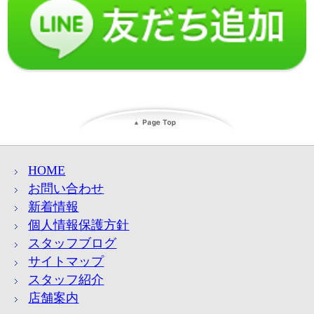
HOME
お問い合わせ
新着情報
個人情報保護方針
スタッフブログ
サイトマップ
スタッフ紹介
店舗案内