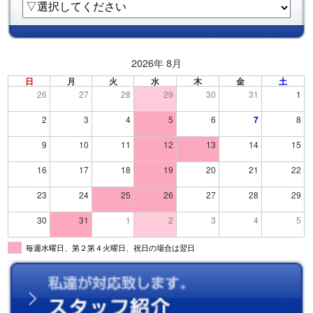
2026年 8月
日
月
火
水
木
金
土
26
27
28
29
30
31
1
2
3
4
5
6
7
8
9
10
11
12
13
14
15
16
17
18
19
20
21
22
23
24
25
26
27
28
29
30
31
1
2
3
4
5
毎週水曜日、第２第４火曜日、祝日の場合は翌日