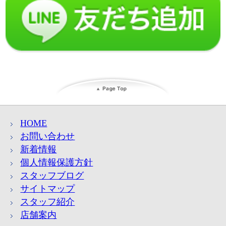
HOME
お問い合わせ
新着情報
個人情報保護方針
スタッフブログ
サイトマップ
スタッフ紹介
店舗案内