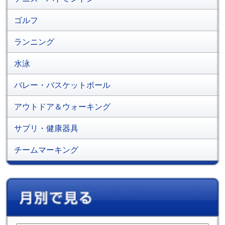
ゴルフ
ランニング
水泳
バレー・バスケットボール
アウトドア＆ウォーキング
サプリ・健康器具
チームマーキング