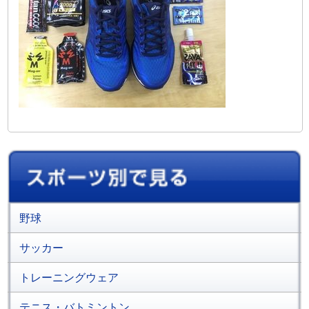
野球
サッカー
トレーニングウェア
テニス・バトミントン