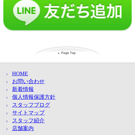
HOME
お問い合わせ
新着情報
個人情報保護方針
スタッフブログ
サイトマップ
スタッフ紹介
店舗案内