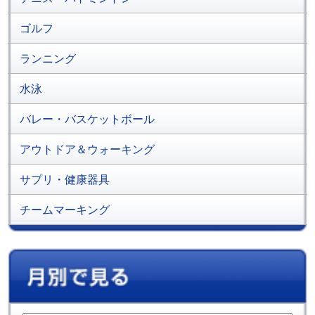
ゴルフ
ランニング
水泳
バレー・バスケットボール
アウトドア＆ウォーキング
サプリ・健康器具
チームマーキング