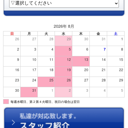
2026年 8月
日
月
火
水
木
金
土
26
27
28
29
30
31
1
2
3
4
5
6
7
8
9
10
11
12
13
14
15
16
17
18
19
20
21
22
23
24
25
26
27
28
29
30
31
1
2
3
4
5
毎週水曜日、第２第４火曜日、祝日の場合は翌日