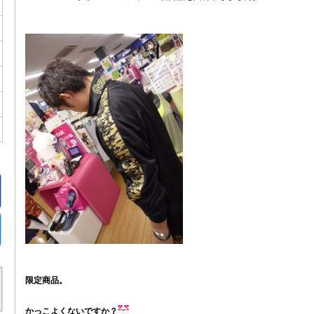
限定商品。
かっこよくないですか？