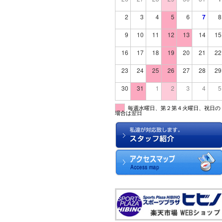
2
3
4
5
6
7
8
9
10
11
12
13
14
15
16
17
18
19
20
21
22
23
24
25
26
27
28
29
30
31
1
2
3
4
5
毎週水曜日、第２第４火曜日、祝日の
場合は翌日