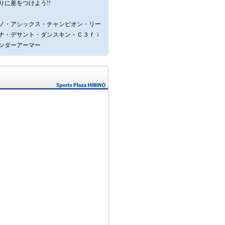
に差をつけよう!!
ノ・アシックス・チャンピオン・リー
ナ・デサント・ダンスキン・Ｃ３ｆｉ
ンダーアーマー