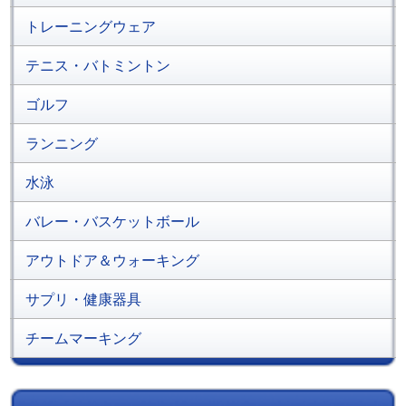
トレーニングウェア
テニス・バトミントン
ゴルフ
ランニング
水泳
バレー・バスケットボール
アウトドア＆ウォーキング
サプリ・健康器具
チームマーキング