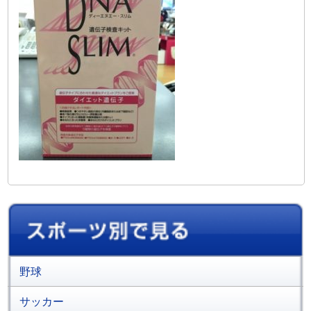
野球
サッカー