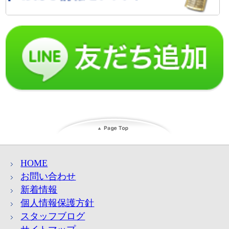
HOME
お問い合わせ
新着情報
個人情報保護方針
スタッフブログ