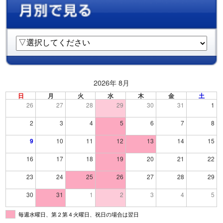
2026年 8月
日
月
火
水
木
金
土
26
27
28
29
30
31
1
2
3
4
5
6
7
8
9
10
11
12
13
14
15
16
17
18
19
20
21
22
23
24
25
26
27
28
29
30
31
1
2
3
4
5
毎週水曜日、第２第４火曜日、祝日の場合は翌日