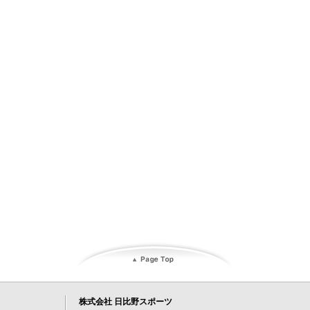
株式会社 日比野スポーツ