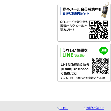
HOME
お問い合わせ