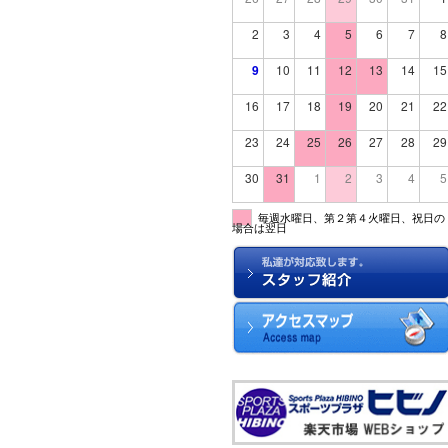
2
3
4
5
6
7
8
9
10
11
12
13
14
15
16
17
18
19
20
21
22
23
24
25
26
27
28
29
30
31
1
2
3
4
5
毎週水曜日、第２第４火曜日、祝日の
場合は翌日