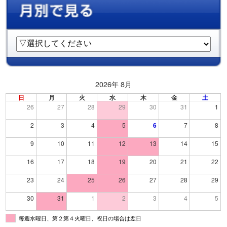
2026年 8月
日
月
火
水
木
金
土
26
27
28
29
30
31
1
2
3
4
5
6
7
8
9
10
11
12
13
14
15
16
17
18
19
20
21
22
23
24
25
26
27
28
29
30
31
1
2
3
4
5
毎週水曜日、第２第４火曜日、祝日の場合は翌日