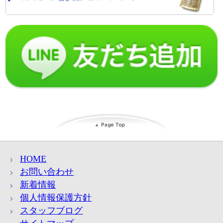
HOME
お問い合わせ
新着情報
個人情報保護方針
スタッフブログ