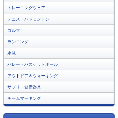
トレーニングウェア
テニス・バトミントン
ゴルフ
ランニング
水泳
バレー・バスケットボール
アウトドア＆ウォーキング
サプリ・健康器具
チームマーキング