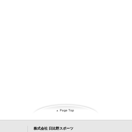
株式会社 日比野スポーツ