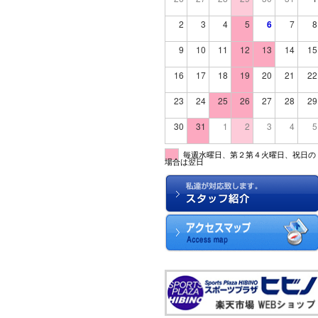
2
3
4
5
6
7
8
9
10
11
12
13
14
15
16
17
18
19
20
21
22
23
24
25
26
27
28
29
30
31
1
2
3
4
5
毎週水曜日、第２第４火曜日、祝日の
場合は翌日