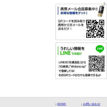
HOME
お問い合わせ