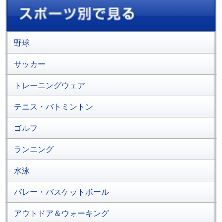
野球
サッカー
トレーニングウェア
テニス・バトミントン
ゴルフ
ランニング
水泳
バレー・バスケットボール
アウトドア＆ウォーキング