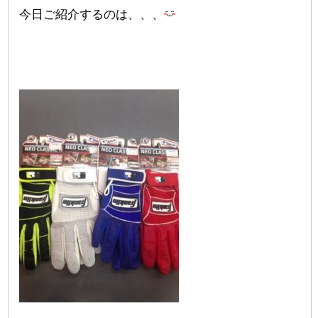
今日ご紹介するのは、、、