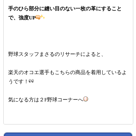
手のひら部分に縫い目のない一枚の革にすること
で、強度UP
野球スタッフまさるのリサーチによると、
楽天のオコエ選手もこちらの商品を着用しているよ
うです！
気になる方は２F野球コーナーへ