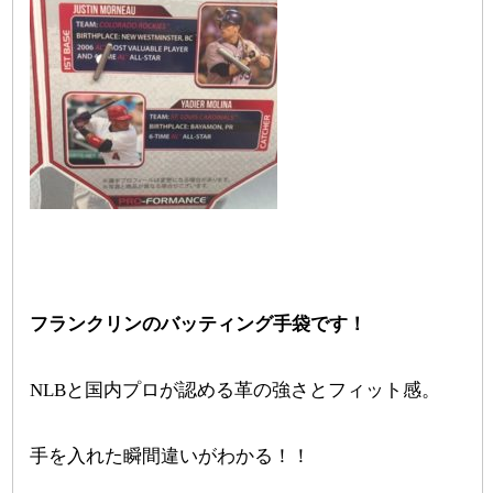
フランクリンのバッティング手袋です！
NLBと国内プロが認める革の強さとフィット感。
手を入れた瞬間違いがわかる！！