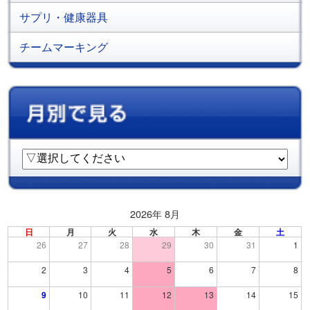
サプリ・健康器具
チームマーキング
2026年 8月
日
月
火
水
木
金
土
26
27
28
29
30
31
1
2
3
4
5
6
7
8
9
10
11
12
13
14
15