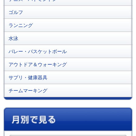
ゴルフ
ランニング
水泳
バレー・バスケットボール
アウトドア＆ウォーキング
サプリ・健康器具
チームマーキング