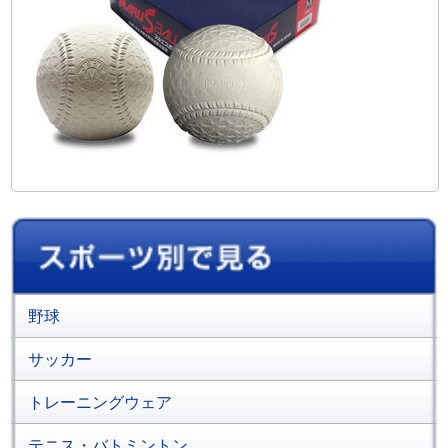
野球
サッカー
トレーニングウェア
テニス・バトミントン