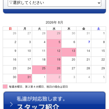
2026年 8月
日
月
火
水
木
金
土
26
27
28
29
30
31
1
2
3
4
5
6
7
8
9
10
11
12
13
14
15
16
17
18
19
20
21
22
23
24
25
26
27
28
29
30
31
1
2
3
4
5
毎週水曜日、第２第４火曜日、祝日の場合は翌日