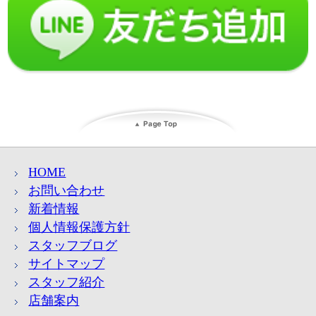
HOME
お問い合わせ
新着情報
個人情報保護方針
スタッフブログ
サイトマップ
スタッフ紹介
店舗案内