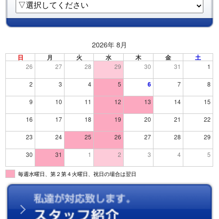
2026年 8月
日
月
火
水
木
金
土
26
27
28
29
30
31
1
2
3
4
5
6
7
8
9
10
11
12
13
14
15
16
17
18
19
20
21
22
23
24
25
26
27
28
29
30
31
1
2
3
4
5
毎週水曜日、第２第４火曜日、祝日の場合は翌日