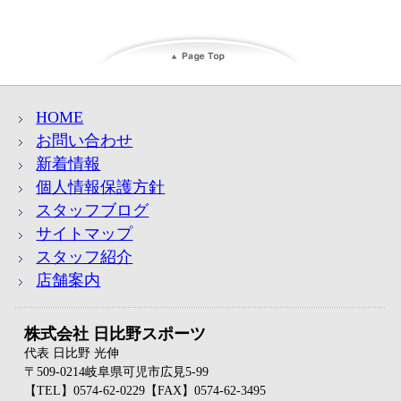
HOME
お問い合わせ
新着情報
個人情報保護方針
スタッフブログ
サイトマップ
スタッフ紹介
店舗案内
株式会社 日比野スポーツ
代表 日比野 光伸
〒509-0214岐阜県可児市広見5-99
【TEL】0574-62-0229【FAX】0574-62-3495