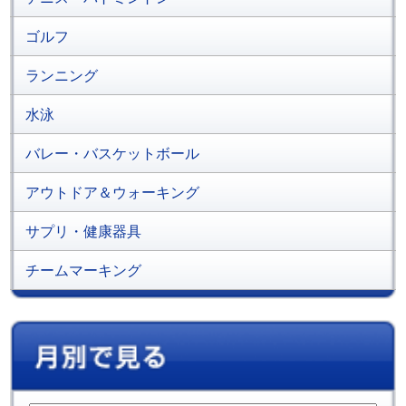
ゴルフ
ランニング
水泳
バレー・バスケットボール
アウトドア＆ウォーキング
サプリ・健康器具
チームマーキング