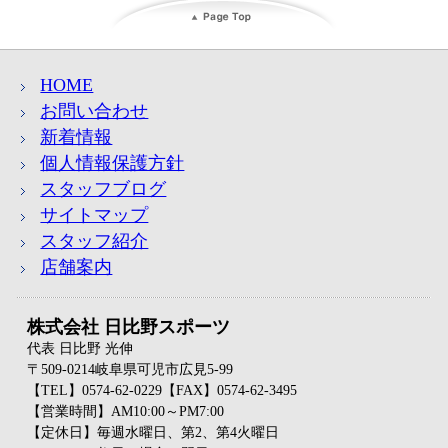
HOME
お問い合わせ
新着情報
個人情報保護方針
スタッフブログ
サイトマップ
スタッフ紹介
店舗案内
株式会社 日比野スポーツ
代表 日比野 光伸
〒509-0214岐阜県可児市広見5-99
【TEL】0574-62-0229【FAX】0574-62-3495
【営業時間】AM10:00～PM7:00
【定休日】毎週水曜日、第2、第4火曜日