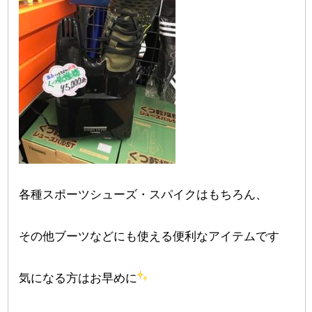
各種スポーツシューズ・スパイクはもちろん、
その他ブーツなどにも使える便利なアイテムです
気になる方はお早めに