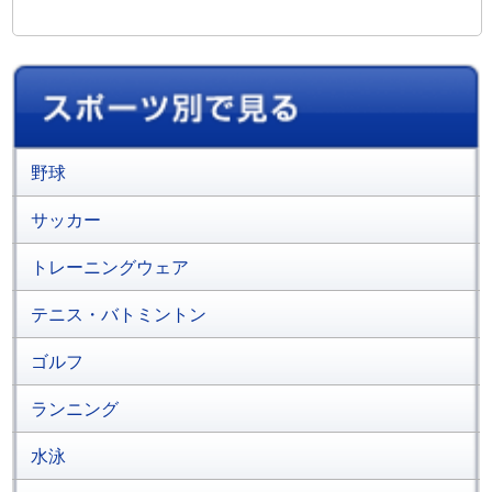
野球
サッカー
トレーニングウェア
テニス・バトミントン
ゴルフ
ランニング
水泳