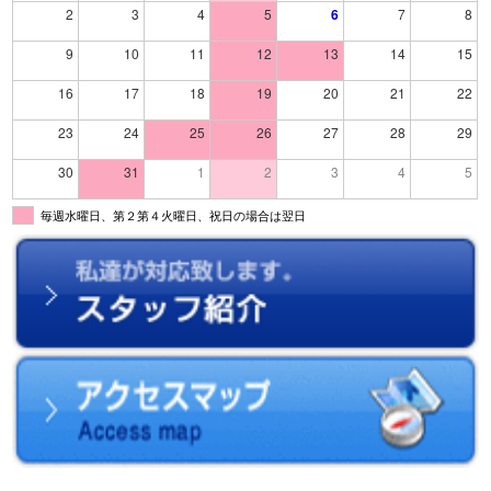
2
3
4
5
6
7
8
9
10
11
12
13
14
15
16
17
18
19
20
21
22
23
24
25
26
27
28
29
30
31
1
2
3
4
5
毎週水曜日、第２第４火曜日、祝日の場合は翌日