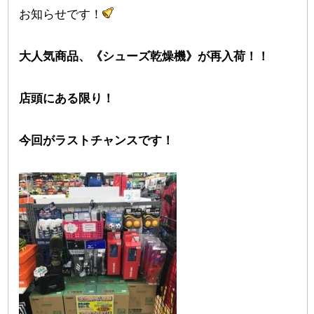
お知らせです！
大人気商品、《シューズ乾燥機》が再入荷！！
店頭にある限り！
今回がラストチャンスです！