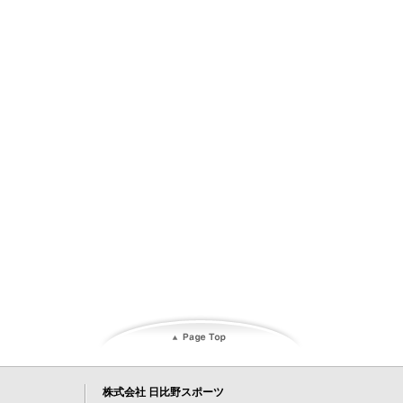
株式会社 日比野スポーツ