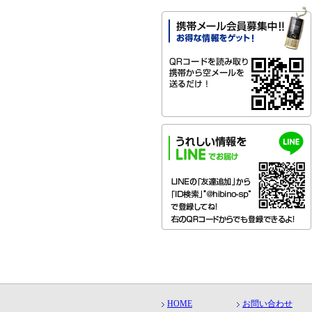
HOME
お問い合わせ