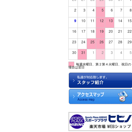
2
3
4
5
6
7
8
9
10
11
12
13
14
15
16
17
18
19
20
21
22
23
24
25
26
27
28
29
30
31
1
2
3
4
5
毎週水曜日、第２第４火曜日、祝日の
場合は翌日